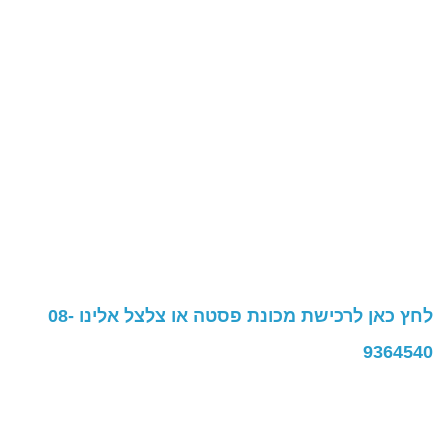
לחץ כאן לרכישת מכונת פסטה או צלצל אלינו 08-
9364540