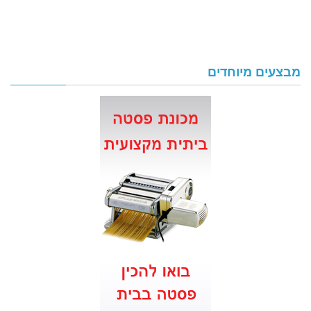
מבצעים מיוחדים