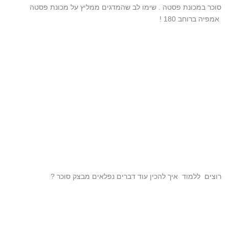
סוכר במכונת פסטה . שימו לב שהמדגים ממליץ על מכונת פסטה
אמפיה ברוחב 180 !
רוצים ללמוד איך להכין עוד דברים נפלאים מבצק סוכר ?